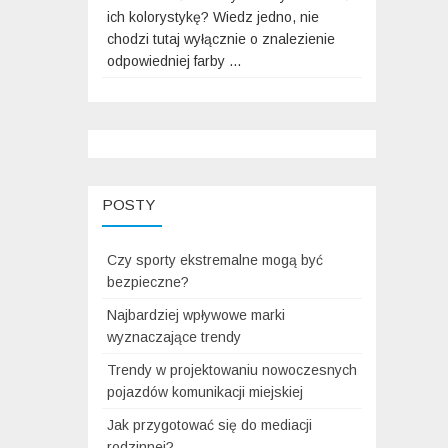
ich kolorystykę? Wiedz jedno, nie
chodzi tutaj wyłącznie o znalezienie
odpowiedniej farby …
POSTY
Czy sporty ekstremalne mogą być
bezpieczne?
Najbardziej wpływowe marki
wyznaczające trendy
Trendy w projektowaniu nowoczesnych
pojazdów komunikacji miejskiej
Jak przygotować się do mediacji
rodzinnej?