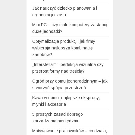
Jak nauczyć dziecko planowania i
organizacji czasu
Mini PC – czy małe komputery zastąpią
duże jednostki?
Optymalizacja produkcji: jak firmy
wybierają najlepszą kombinację
zasobów?
„Interstellar” – perfekcja wizualna czy
przerost formy nad treścią?
Ogród przy domu jednorodzinnym – jak
stworzyć spójną przestrzeń
Kawa w domu: najlepsze ekspresy,
młynki i akcesoria
5 prostych zasad dobrego
zarządzania pieniędzmi
Motywowanie pracowników – co działa,