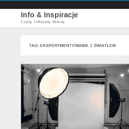
Info & Inspiracje
Czytaj. Odkrywaj. Wracaj.
TAG:
EKSPERYMENTOWANIE Z ŚWIATŁEM