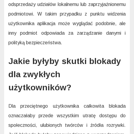
odsprzedaży udziałów lokalnemu lub zaprzyjaźnionemu
podmiotowi. W takim przypadku z punktu widzenia
użytkownika aplikacja może wyglądać podobnie, ale
inny podmiot odpowiada za zarządzanie danymi i
polityką bezpieczeństwa.
Jakie byłyby skutki blokady
dla zwykłych
użytkowników?
Dla przeciętnego użytkownika całkowita blokada
oznaczałaby przede wszystkim utratę dostępu do
społeczności, ulubionych twórców i źródła rozrywki.