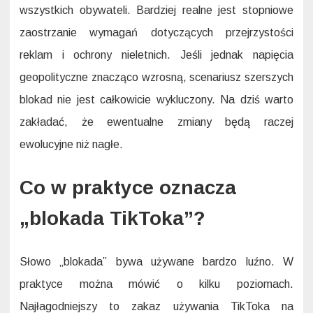
wszystkich obywateli. Bardziej realne jest stopniowe
zaostrzanie wymagań dotyczących przejrzystości
reklam i ochrony nieletnich. Jeśli jednak napięcia
geopolityczne znacząco wzrosną, scenariusz szerszych
blokad nie jest całkowicie wykluczony. Na dziś warto
zakładać, że ewentualne zmiany będą raczej
ewolucyjne niż nagłe.
Co w praktyce oznacza
„blokada TikToka”?
Słowo „blokada” bywa używane bardzo luźno. W
praktyce można mówić o kilku poziomach.
Najłagodniejszy to zakaz używania TikToka na