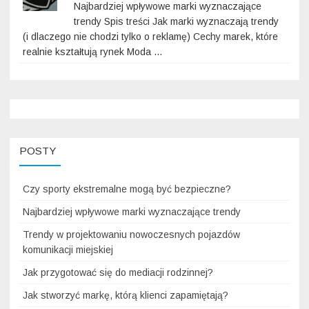
Najbardziej wpływowe marki wyznaczające
trendy Spis treści Jak marki wyznaczają trendy
(i dlaczego nie chodzi tylko o reklamę) Cechy marek, które
realnie kształtują rynek Moda …
POSTY
Czy sporty ekstremalne mogą być bezpieczne?
Najbardziej wpływowe marki wyznaczające trendy
Trendy w projektowaniu nowoczesnych pojazdów
komunikacji miejskiej
Jak przygotować się do mediacji rodzinnej?
Jak stworzyć markę, którą klienci zapamiętają?