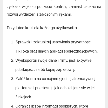
zyskasz większe poczucie kontroli, zamiast czekać na
rozwój wydarzeń z założonymi rękami.
Przydatne kroki dla każdego użytkownika:
Sprawdź i zaktualizuj ustawienia prywatności
TikToka oraz innych aplikacji społecznościowych.
Wyeksportuj swoje dane i filmy, jeśli aktywnie
publikujesz, i zrób kopię zapasową.
Załóż konta na co najmniej jednej alternatywnej
platformie i przetestuj, jak odnajdujesz się w jej
funkcjach.
Ogranicz liczbę informacji osobistych, które