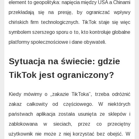
element to geopolityka: napięcia między USA a Chinami
przekładają się na presję, by ograniczać wpływy
chińskich firm technologicznych. TikTok staje się więc
symbolem szerszego sporu o to, kto kontroluje globalne
platformy społecznościowe i dane obywateli.
Sytuacja na świecie: gdzie
TikTok jest ograniczony?
Kiedy mówimy o „zakazie TikToka”, trzeba odróżnić
zakaz całkowity od częściowego. W niektórych
państwach aplikacja została usunięta ze sklepów i
zablokowana w sieciach, przez co przeciętny
użytkownik nie może z niej korzystać bez obejść. W