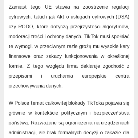
Zamiast tego UE stawia na zaostrzenie regulacji
cyfrowych, takich jak Akt o usługach cyfrowych (DSA)
czy RODO, które dotyczą przejrzystości algorytmów,
moderacji treści i ochrony danych. TikTok musi spełniać
te wymogi, w przeciwnym razie grożą mu wysokie kary
finansowe oraz zakazy funkcjonowania w określonej
formie. Z tego względu firma deklaruje zgodność z
przepisami i uruchamia europejskie centra
przechowywania danych.
W Polsce temat całkowitej blokady TikToka pojawia się
głównie w kontekście politycznym i bezpieczeństwa
państwa. Rozważane są ograniczenia na urządzeniach
administracji, ale brak formalnych decyzji o zakazie dla