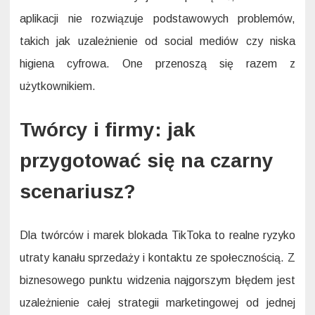
aplikacji nie rozwiązuje podstawowych problemów,
takich jak uzależnienie od social mediów czy niska
higiena cyfrowa. One przenoszą się razem z
użytkownikiem.
Twórcy i firmy: jak
przygotować się na czarny
scenariusz?
Dla twórców i marek blokada TikToka to realne ryzyko
utraty kanału sprzedaży i kontaktu ze społecznością. Z
biznesowego punktu widzenia najgorszym błędem jest
uzależnienie całej strategii marketingowej od jednej