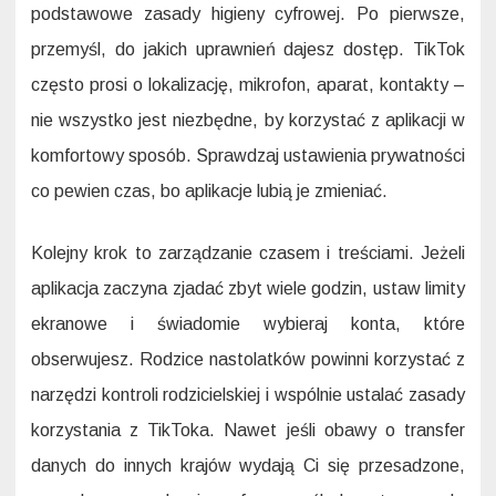
podstawowe zasady higieny cyfrowej. Po pierwsze,
przemyśl, do jakich uprawnień dajesz dostęp. TikTok
często prosi o lokalizację, mikrofon, aparat, kontakty –
nie wszystko jest niezbędne, by korzystać z aplikacji w
komfortowy sposób. Sprawdzaj ustawienia prywatności
co pewien czas, bo aplikacje lubią je zmieniać.
Kolejny krok to zarządzanie czasem i treściami. Jeżeli
aplikacja zaczyna zjadać zbyt wiele godzin, ustaw limity
ekranowe i świadomie wybieraj konta, które
obserwujesz. Rodzice nastolatków powinni korzystać z
narzędzi kontroli rodzicielskiej i wspólnie ustalać zasady
korzystania z TikToka. Nawet jeśli obawy o transfer
danych do innych krajów wydają Ci się przesadzone,