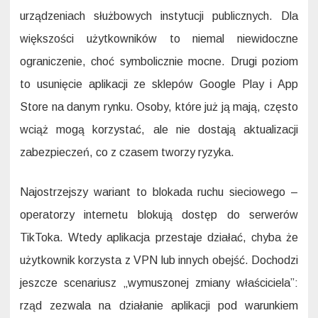
urządzeniach służbowych instytucji publicznych. Dla
większości użytkowników to niemal niewidoczne
ograniczenie, choć symbolicznie mocne. Drugi poziom
to usunięcie aplikacji ze sklepów Google Play i App
Store na danym rynku. Osoby, które już ją mają, często
wciąż mogą korzystać, ale nie dostają aktualizacji
zabezpieczeń, co z czasem tworzy ryzyka.
Najostrzejszy wariant to blokada ruchu sieciowego –
operatorzy internetu blokują dostęp do serwerów
TikToka. Wtedy aplikacja przestaje działać, chyba że
użytkownik korzysta z VPN lub innych obejść. Dochodzi
jeszcze scenariusz „wymuszonej zmiany właściciela”:
rząd zezwala na działanie aplikacji pod warunkiem