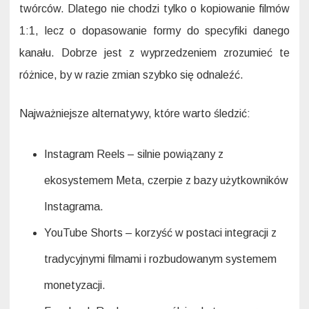
twórców. Dlatego nie chodzi tylko o kopiowanie filmów
1:1, lecz o dopasowanie formy do specyfiki danego
kanału. Dobrze jest z wyprzedzeniem zrozumieć te
różnice, by w razie zmian szybko się odnaleźć.
Najważniejsze alternatywy, które warto śledzić:
Instagram Reels – silnie powiązany z
ekosystemem Meta, czerpie z bazy użytkowników
Instagrama.
YouTube Shorts – korzyść w postaci integracji z
tradycyjnymi filmami i rozbudowanym systemem
monetyzacji.