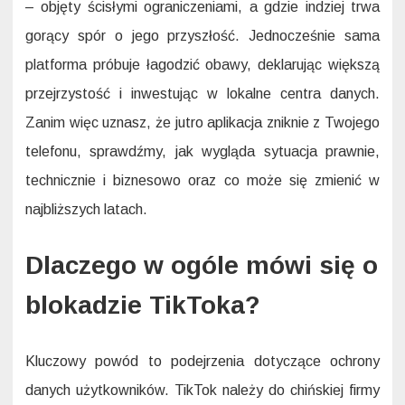
– objęty ścisłymi ograniczeniami, a gdzie indziej trwa
gorący spór o jego przyszłość. Jednocześnie sama
platforma próbuje łagodzić obawy, deklarując większą
przejrzystość i inwestując w lokalne centra danych.
Zanim więc uznasz, że jutro aplikacja zniknie z Twojego
telefonu, sprawdźmy, jak wygląda sytuacja prawnie,
technicznie i biznesowo oraz co może się zmienić w
najbliższych latach.
Dlaczego w ogóle mówi się o
blokadzie TikToka?
Kluczowy powód to podejrzenia dotyczące ochrony
danych użytkowników. TikTok należy do chińskiej firmy