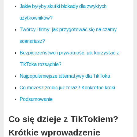
Jakie byłyby skutki blokady dla zwykłych
użytkowników?
Twórcy i firmy: jak przygotować się na czarny
scenariusz?
Bezpieczeństwo i prywatność: jak korzystać z
TikToka rozsądnie?
Najpopularniejsze alternatywy dla TikToka
Co możesz zrobić już teraz? Konkretne kroki
Podsumowanie
Co się dzieje z TikTokiem?
Krótkie wprowadzenie