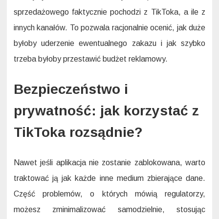
sprzedażowego faktycznie pochodzi z TikToka, a ile z
innych kanałów. To pozwala racjonalnie ocenić, jak duże
byłoby uderzenie ewentualnego zakazu i jak szybko
trzeba byłoby przestawić budżet reklamowy.
Bezpieczeństwo i
prywatność: jak korzystać z
TikToka rozsądnie?
Nawet jeśli aplikacja nie zostanie zablokowana, warto
traktować ją jak każde inne medium zbierające dane.
Część problemów, o których mówią regulatorzy,
możesz zminimalizować samodzielnie, stosując