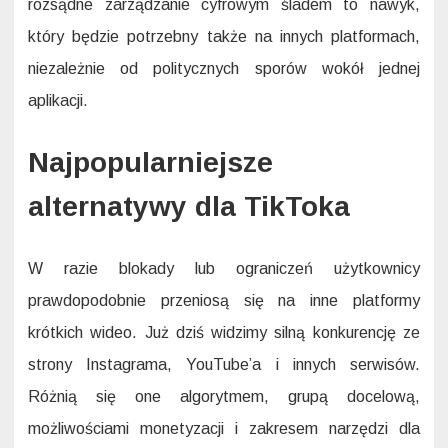
rozsądne zarządzanie cyfrowym śladem to nawyk,
który będzie potrzebny także na innych platformach,
niezależnie od politycznych sporów wokół jednej
aplikacji.
Najpopularniejsze
alternatywy dla TikToka
W razie blokady lub ograniczeń użytkownicy
prawdopodobnie przeniosą się na inne platformy
krótkich wideo. Już dziś widzimy silną konkurencję ze
strony Instagrama, YouTube’a i innych serwisów.
Różnią się one algorytmem, grupą docelową,
możliwościami monetyzacji i zakresem narzędzi dla