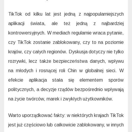
TikTok od kilku lat jest jedną z najpopularniejszych
aplikacji świata, ale też jedną z najbardziej
kontrowersyjnych. W mediach regularnie wraca pytanie,
czy TikTok zostanie zablokowany, czy to na poziomie
krajów, czy całych regionów. Dyskusja dotyczy nie tylko
rozrywki, lecz także bezpieczeństwa danych, wpływu
na młodych i rosnącej roli Chin w globalnej sieci. W
efekcie aplikacja stała się elementem sporów
politycznych, a decyzje rządów bezpośrednio wpływają
na życie twórców, marek i zwykłych użytkowników.
Warto uporządkować fakty: w niektórych krajach TikTok
jest już częściowo lub całkowicie zablokowany, w innych