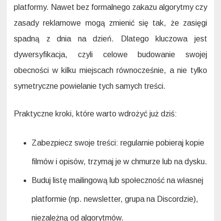
platformy. Nawet bez formalnego zakazu algorytmy czy
zasady reklamowe mogą zmienić się tak, że zasięgi
spadną z dnia na dzień. Dlatego kluczowa jest
dywersyfikacja, czyli celowe budowanie swojej
obecności w kilku miejscach równocześnie, a nie tylko
symetryczne powielanie tych samych treści.
Praktyczne kroki, które warto wdrożyć już dziś:
Zabezpiecz swoje treści: regularnie pobieraj kopie
filmów i opisów, trzymaj je w chmurze lub na dysku.
Buduj listę mailingową lub społeczność na własnej
platformie (np. newsletter, grupa na Discordzie),
niezależną od algorytmów.