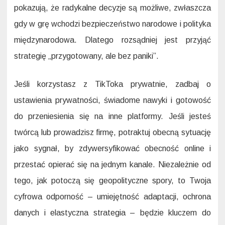
pokazują, że radykalne decyzje są możliwe, zwłaszcza
gdy w grę wchodzi bezpieczeństwo narodowe i polityka
międzynarodowa. Dlatego rozsądniej jest przyjąć
strategię „przygotowany, ale bez paniki”.
Jeśli korzystasz z TikToka prywatnie, zadbaj o
ustawienia prywatności, świadome nawyki i gotowość
do przeniesienia się na inne platformy. Jeśli jesteś
twórcą lub prowadzisz firmę, potraktuj obecną sytuację
jako sygnał, by zdywersyfikować obecność online i
przestać opierać się na jednym kanale. Niezależnie od
tego, jak potoczą się geopolityczne spory, to Twoja
cyfrowa odporność – umiejętność adaptacji, ochrona
danych i elastyczna strategia – będzie kluczem do