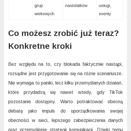
grup
nastolatków
usługi,
wiekowych
eventy
Co możesz zrobić już teraz?
Konkretne kroki
Bez względu na to, czy blokada faktycznie nastąpi,
rozsądne jest przygotowanie się na różne scenariusze.
Nie wymaga to paniki, lecz kilku przemyślanych działań,
które przydadzą się nawet wtedy, gdy TikTok
pozostanie dostępny. Warto potraktować obecną
debatę jako impuls do uporządkowania swojej
obecności w sieci, lepszego zabezpieczenia danych
oraz przemyślenia strategii komunikacji. Dzięki temu