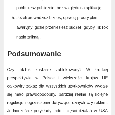
publikujesz publicznie, bez względu na aplikację.
Jeżeli prowadzisz biznes, opracuj prosty plan
awaryjny: gdzie przeniesiesz budżet, gdyby TikTok
nagle zniknął.
Podsumowanie
Czy TikTok zostanie zablokowany? W krótkiej
perspektywie w Polsce i większości krajów UE
całkowity zakaz dla wszystkich użytkowników wydaje
się mało prawdopodobny, bardziej realne są kolejne
regulacje i ograniczenia dotyczące danych czy reklam.
Jednocześnie przykłady Indii i części działań w USA