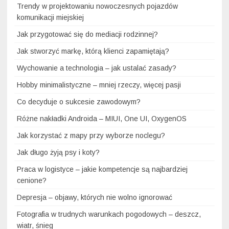
Trendy w projektowaniu nowoczesnych pojazdów
komunikacji miejskiej
Jak przygotować się do mediacji rodzinnej?
Jak stworzyć markę, którą klienci zapamiętają?
Wychowanie a technologia – jak ustalać zasady?
Hobby minimalistyczne – mniej rzeczy, więcej pasji
Co decyduje o sukcesie zawodowym?
Różne nakładki Androida – MIUI, One UI, OxygenOS
Jak korzystać z mapy przy wyborze noclegu?
Jak długo żyją psy i koty?
Praca w logistyce – jakie kompetencje są najbardziej
cenione?
Depresja – objawy, których nie wolno ignorować
Fotografia w trudnych warunkach pogodowych – deszcz,
wiatr, śnieg