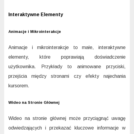
Interaktywne Elementy
Animacje i Mikrointerakcje
Animacje i mikrointerakcje to małe, interaktywne
elementy, które poprawiają doświadczenie
użytkownika. Przykłady to animowane przyciski,
przejścia między stronami czy efekty najechania
kursorem.
Wideo na Stronie Głównej
Wideo na stronie głównej może przyciągnąć uwagę
odwiedzających i przekazać kluczowe informacje w