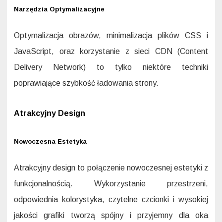
Narzędzia Optymalizacyjne
Optymalizacja obrazów, minimalizacja plików CSS i
JavaScript, oraz korzystanie z sieci CDN (Content
Delivery Network) to tylko niektóre techniki
poprawiające szybkość ładowania strony.
Atrakcyjny Design
Nowoczesna Estetyka
Atrakcyjny design to połączenie nowoczesnej estetyki z
funkcjonalnością. Wykorzystanie przestrzeni,
odpowiednia kolorystyka, czytelne czcionki i wysokiej
jakości grafiki tworzą spójny i przyjemny dla oka