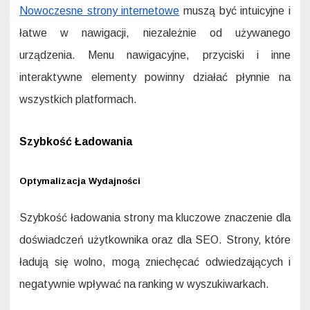
Nowoczesne strony internetowe
muszą być intuicyjne i
łatwe w nawigacji, niezależnie od używanego
urządzenia. Menu nawigacyjne, przyciski i inne
interaktywne elementy powinny działać płynnie na
wszystkich platformach.
Szybkość Ładowania
Optymalizacja Wydajności
Szybkość ładowania strony ma kluczowe znaczenie dla
doświadczeń użytkownika oraz dla SEO. Strony, które
ładują się wolno, mogą zniechęcać odwiedzających i
negatywnie wpływać na ranking w wyszukiwarkach.