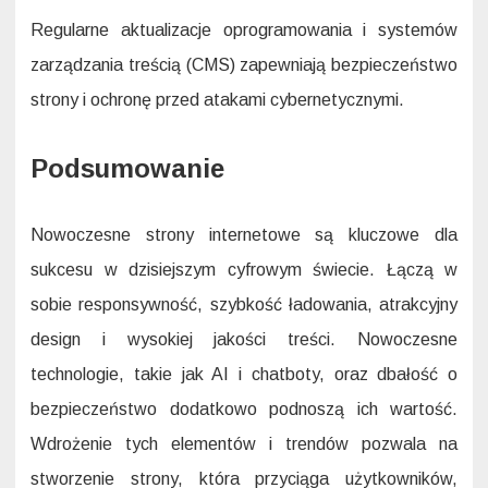
Regularne aktualizacje oprogramowania i systemów
zarządzania treścią (CMS) zapewniają bezpieczeństwo
strony i ochronę przed atakami cybernetycznymi.
Podsumowanie
Nowoczesne strony internetowe są kluczowe dla
sukcesu w dzisiejszym cyfrowym świecie. Łączą w
sobie responsywność, szybkość ładowania, atrakcyjny
design i wysokiej jakości treści. Nowoczesne
technologie, takie jak AI i chatboty, oraz dbałość o
bezpieczeństwo dodatkowo podnoszą ich wartość.
Wdrożenie tych elementów i trendów pozwala na
stworzenie strony, która przyciąga użytkowników,