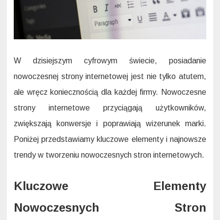
W dzisiejszym cyfrowym świecie, posiadanie
nowoczesnej strony internetowej jest nie tylko atutem,
ale wręcz koniecznością dla każdej firmy. Nowoczesne
strony internetowe przyciągają użytkowników,
zwiększają konwersje i poprawiają wizerunek marki.
Poniżej przedstawiamy kluczowe elementy i najnowsze
trendy w tworzeniu nowoczesnych stron internetowych.
Kluczowe Elementy
Nowoczesnych Stron