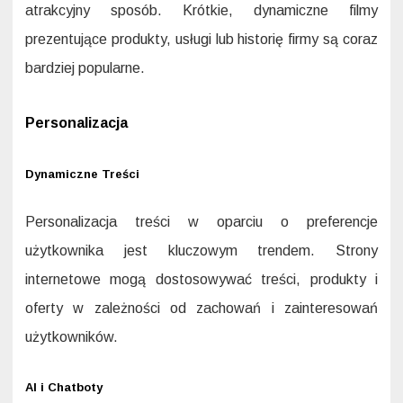
atrakcyjny sposób. Krótkie, dynamiczne filmy
prezentujące produkty, usługi lub historię firmy są coraz
bardziej popularne.
Personalizacja
Dynamiczne Treści
Personalizacja treści w oparciu o preferencje
użytkownika jest kluczowym trendem. Strony
internetowe mogą dostosowywać treści, produkty i
oferty w zależności od zachowań i zainteresowań
użytkowników.
AI i Chatboty