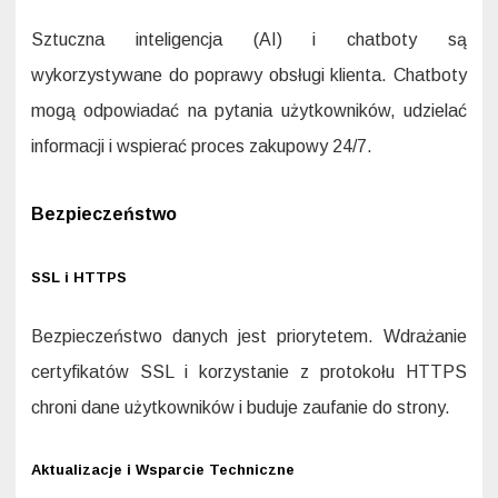
Sztuczna inteligencja (AI) i chatboty są
wykorzystywane do poprawy obsługi klienta. Chatboty
mogą odpowiadać na pytania użytkowników, udzielać
informacji i wspierać proces zakupowy 24/7.
Bezpieczeństwo
SSL i HTTPS
Bezpieczeństwo danych jest priorytetem. Wdrażanie
certyfikatów SSL i korzystanie z protokołu HTTPS
chroni dane użytkowników i buduje zaufanie do strony.
Aktualizacje i Wsparcie Techniczne