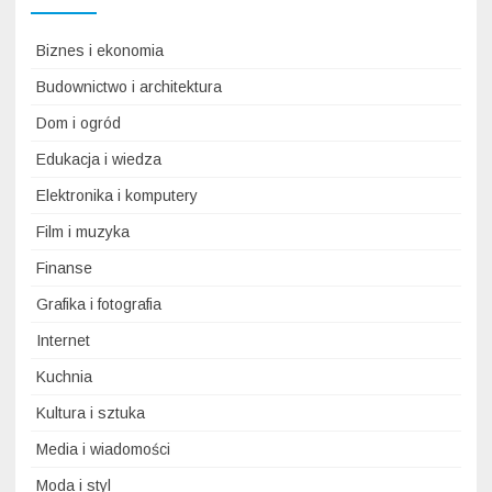
Biznes i ekonomia
Budownictwo i architektura
Dom i ogród
Edukacja i wiedza
Elektronika i komputery
Film i muzyka
Finanse
Grafika i fotografia
Internet
Kuchnia
Kultura i sztuka
Media i wiadomości
Moda i styl