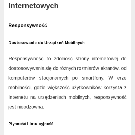
Internetowych
Responsywność
Dostosowanie do Urządzeń Mobilnych
Responsywność to zdolność strony internetowej do
dostosowywania się do różnych rozmiarów ekranów, od
komputerów stacjonarnych po smartfony. W erze
mobilności, gdzie większość użytkowników korzysta z
Internetu na urządzeniach mobilnych, responsywność
jest nieodzowna.
Płynność i Intuicyjność