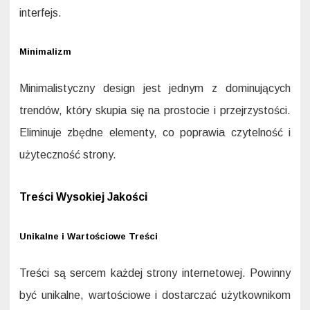
interfejs.
Minimalizm
Minimalistyczny design jest jednym z dominujących
trendów, który skupia się na prostocie i przejrzystości.
Eliminuje zbędne elementy, co poprawia czytelność i
użyteczność strony.
Treści Wysokiej Jakości
Unikalne i Wartościowe Treści
Treści są sercem każdej strony internetowej. Powinny
być unikalne, wartościowe i dostarczać użytkownikom