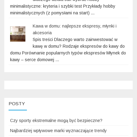
minimalistyczne: kryteria i szybki test Przykłady hobby
minimalistycznych (z pomysłami na start) …
Kawa w domu: najlepsze ekspresy, młynki i
akcesoria
Spis treści Dlaczego warto zainwestować w
kawę w domu? Rodzaje ekspresów do kawy do
domu Porównanie popularnych typów ekspresów Młynek do
kawy – serce domowej …
POSTY
Czy sporty ekstremalne mogą być bezpieczne?
Najbardziej wpływowe marki wyznaczające trendy