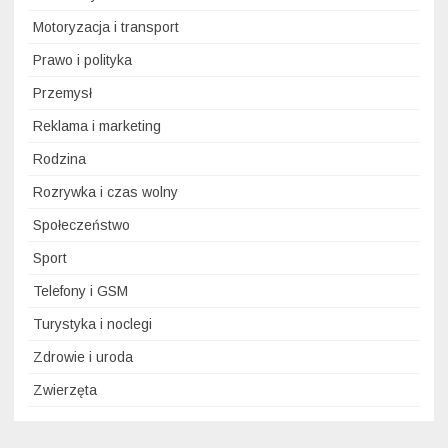
Motoryzacja i transport
Prawo i polityka
Przemysł
Reklama i marketing
Rodzina
Rozrywka i czas wolny
Społeczeństwo
Sport
Telefony i GSM
Turystyka i noclegi
Zdrowie i uroda
Zwierzęta