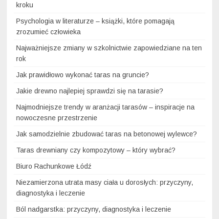
kroku
Psychologia w literaturze – książki, które pomagają
zrozumieć człowieka
Najważniejsze zmiany w szkolnictwie zapowiedziane na ten
rok
Jak prawidłowo wykonać taras na gruncie?
Jakie drewno najlepiej sprawdzi się na tarasie?
Najmodniejsze trendy w aranżacji tarasów – inspiracje na
nowoczesne przestrzenie
Jak samodzielnie zbudować taras na betonowej wylewce?
Taras drewniany czy kompozytowy – który wybrać?
Biuro Rachunkowe Łódź
Niezamierzona utrata masy ciała u dorosłych: przyczyny,
diagnostyka i leczenie
Ból nadgarstka: przyczyny, diagnostyka i leczenie