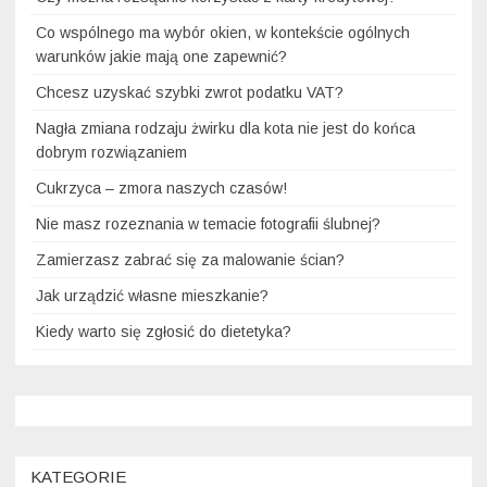
Co wspólnego ma wybór okien, w kontekście ogólnych
warunków jakie mają one zapewnić?
Chcesz uzyskać szybki zwrot podatku VAT?
Nagła zmiana rodzaju żwirku dla kota nie jest do końca
dobrym rozwiązaniem
Cukrzyca – zmora naszych czasów!
Nie masz rozeznania w temacie fotografii ślubnej?
Zamierzasz zabrać się za malowanie ścian?
Jak urządzić własne mieszkanie?
Kiedy warto się zgłosić do dietetyka?
KATEGORIE