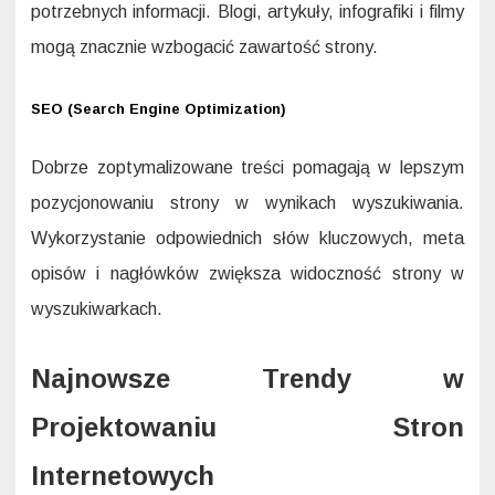
potrzebnych informacji. Blogi, artykuły, infografiki i filmy
mogą znacznie wzbogacić zawartość strony.
SEO (Search Engine Optimization)
Dobrze zoptymalizowane treści pomagają w lepszym
pozycjonowaniu strony w wynikach wyszukiwania.
Wykorzystanie odpowiednich słów kluczowych, meta
opisów i nagłówków zwiększa widoczność strony w
wyszukiwarkach.
Najnowsze Trendy w
Projektowaniu Stron
Internetowych